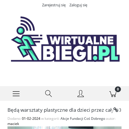
Zarejestruj się
Zaloguj się
Będą warsztaty plastyczne dla dzieci przez cały 2024 
Dodano:
01-02-2024
w kategorii:
Akcje Fundacji Coś Dobrego
autor:
maciek