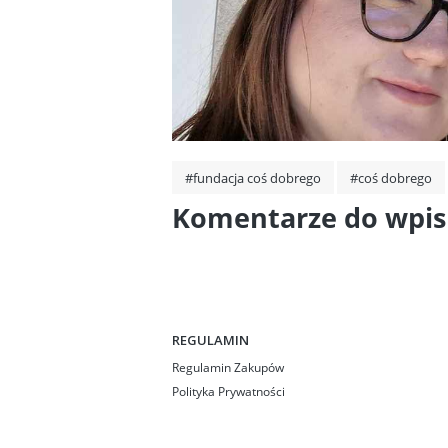
#fundacja coś dobrego
#coś dobrego
Komentarze do wpisu
REGULAMIN
Regulamin Zakupów
Polityka Prywatności