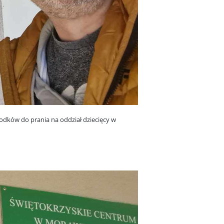
odków do prania na oddział dziecięcy w