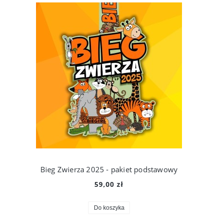
Bieg Zwierza 2025 - pakiet podstawowy
59,00 zł
Do koszyka