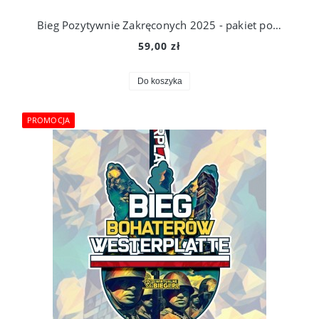
Bieg Pozytywnie Zakręconych 2025 - pakiet podstawowy
59,00 zł
Do koszyka
PROMOCJA