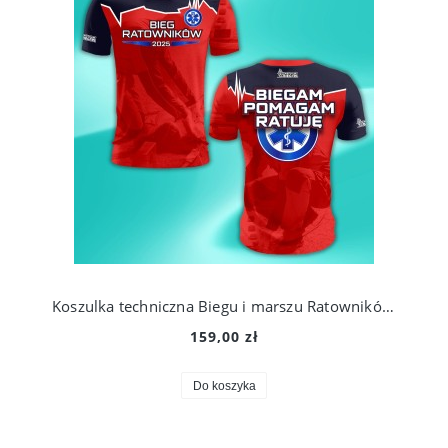
Koszulka techniczna Biegu i marszu Ratowników 2025
159,00 zł
Do koszyka