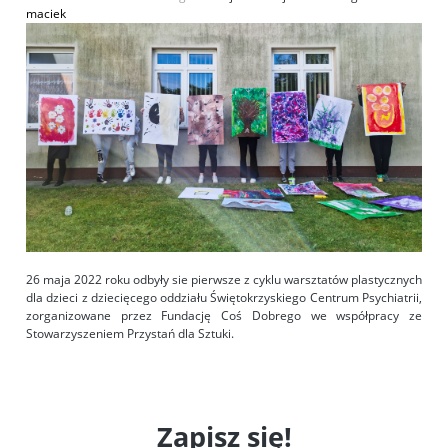
maciek
26 maja 2022 roku odbyły sie pierwsze z cyklu warsztatów plastycznych
dla dzieci z dziecięcego oddziału Świętokrzyskiego Centrum Psychiatrii,
zorganizowane przez Fundację Coś Dobrego we współpracy ze
Stowarzyszeniem Przystań dla Sztuki.
Zapisz się!