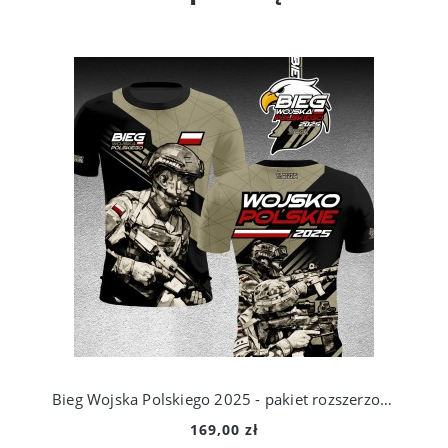
Bieg Wojska Polskiego 2025 - pakiet rozszerzony
169,00 zł