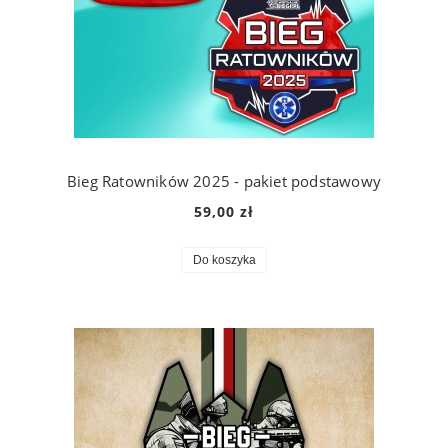
Bieg Ratowników 2025 - pakiet podstawowy
59,00 zł
Do koszyka