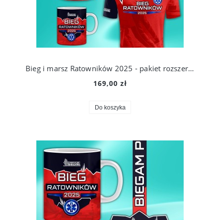
Bieg i marsz Ratowników 2025 - pakiet rozszerzony
169,00 zł
Do koszyka