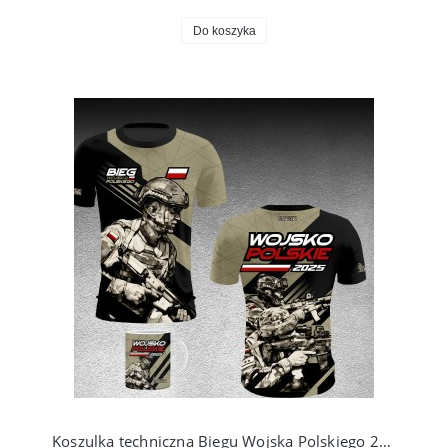
Do koszyka
Koszulka techniczna Biegu Wojska Polskiego 2025