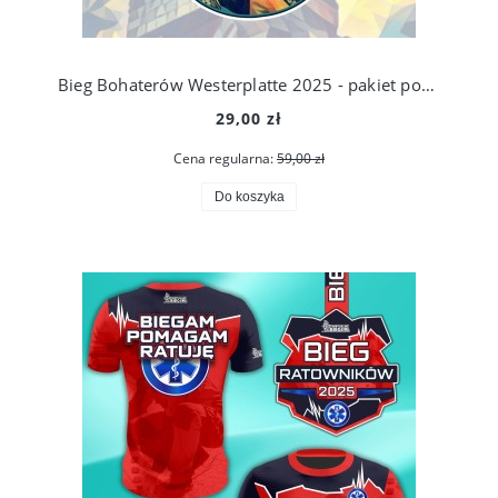
Bieg Bohaterów Westerplatte 2025 - pakiet podstawowy
29,00 zł
Cena regularna:
59,00 zł
Do koszyka