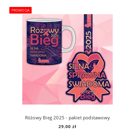
PROMOCJA
Różowy Bieg 2025 - pakiet podstawowy
29,00 zł