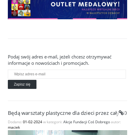
Podaj swój adres e-mail, jeżeli chcesz otrzymywać
informacje o nowościach i promocjach.
Zapisz się
Będą warsztaty plastyczne dla dzieci przez cały 2024 
Dodano:
01-02-2024
w kategorii:
Akcje Fundacji Coś Dobrego
autor:
maciek