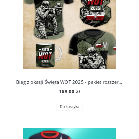
Bieg z okazji Święta WOT 2025 - pakiet rozszerzony
169,00 zł
Do koszyka