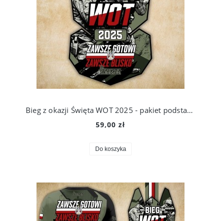
Bieg z okazji Święta WOT 2025 - pakiet podstawowy
59,00 zł
Do koszyka