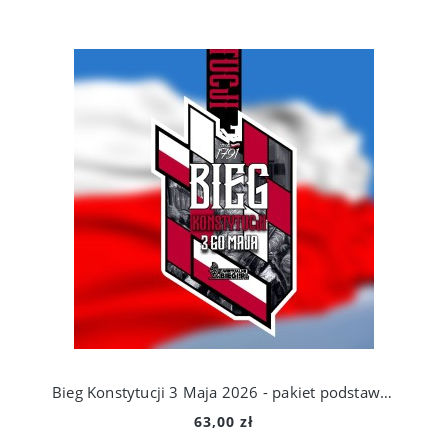
Bieg Konstytucji 3 Maja 2026 - pakiet podstawowy
63,00 zł