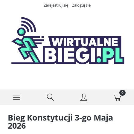
Zarejestruj się
Zaloguj się
Bieg Konstytucji 3-go Maja
2026