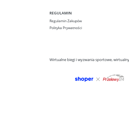
REGULAMIN
Regulamin Zakupów
Polityka Prywatności
Wirtualne biegi i wyzwania sportowe, wirtual