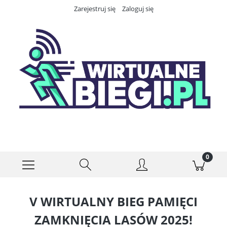
Zarejestruj się
Zaloguj się
V WIRTUALNY BIEG PAMIĘCI
ZAMKNIĘCIA LASÓW 2025!