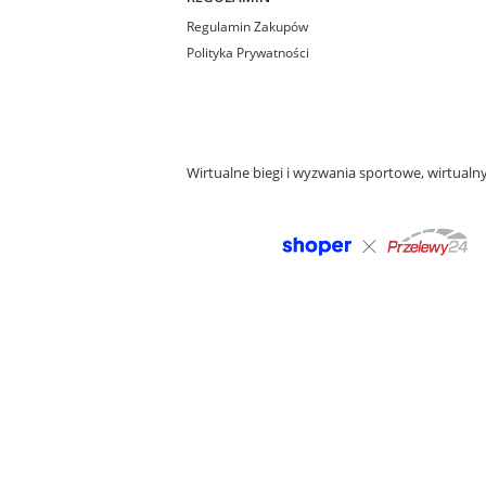
Regulamin Zakupów
Polityka Prywatności
Wirtualne biegi i wyzwania sportowe, wirtual