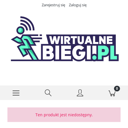
Zarejestruj się
Zaloguj się
Ten produkt jest niedostępny.