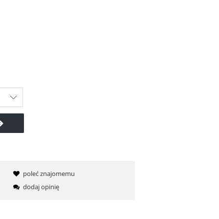
poleć znajomemu
dodaj opinię