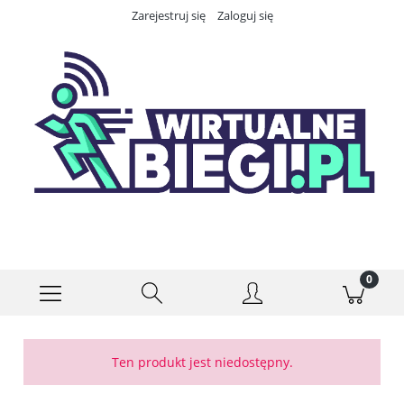
Zarejestruj się
Zaloguj się
Ten produkt jest niedostępny.