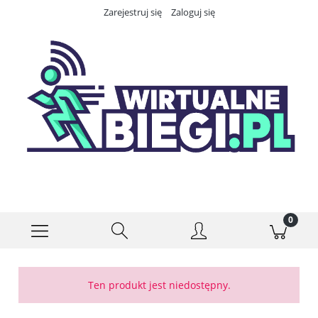
Zarejestruj się
Zaloguj się
Ten produkt jest niedostępny.